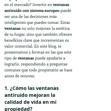
en el mercado? Invertir en
 ventanas 
antiruido con sistema europeo
 puede 
ser una de las decisiones más 
inteligentes que puedes tomar. Estas 
ventanas
 no solo mejoran la estética 
de tu hogar, sino que también ofrecen 
beneficios clave que incrementan su 
valor comercial. En este blog, te 
presentamos 5 formas en las que este 
tipo de 
ventanas
 puede ayudarte a 
lograrlo, respondiendo a preguntas 
comunes que todo propietario se hace 
antes de renovar.
1. ¿Cómo las ventanas 
antiruido mejoran la 
calidad de vida en mi 
propiedad?