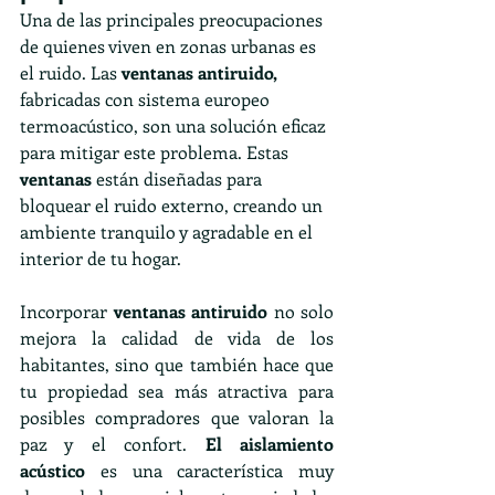
Una de las principales preocupaciones 
de quienes viven en zonas urbanas es 
el ruido. Las 
ventanas antiruido,
fabricadas con sistema europeo 
termoacústico, son una solución eficaz 
para mitigar este problema. Estas 
ventanas
 están diseñadas para 
bloquear el ruido externo, creando un 
ambiente tranquilo y agradable en el 
interior de tu hogar.
Incorporar 
ventanas antiruido
 no solo 
mejora la calidad de vida de los 
habitantes, sino que también hace que 
tu propiedad sea más atractiva para 
posibles compradores que valoran la 
paz y el confort. 
El aislamiento 
acústico
 es una característica muy 