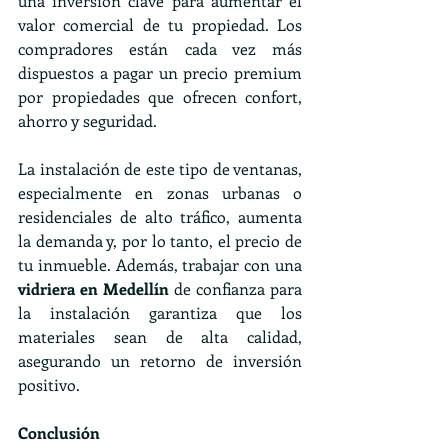
una inversión clave para aumentar el 
valor comercial de tu propiedad. Los 
compradores están cada vez más 
dispuestos a pagar un precio premium 
por propiedades que ofrecen confort, 
ahorro y seguridad.
La instalación de este tipo de ventanas, 
especialmente en zonas urbanas o 
residenciales de alto tráfico, aumenta 
la demanda y, por lo tanto, el precio de 
tu inmueble. Además, trabajar con una 
vidriera en Medellín
 de confianza para 
la instalación garantiza que los 
materiales sean de alta calidad, 
asegurando un retorno de inversión 
positivo.
Conclusión