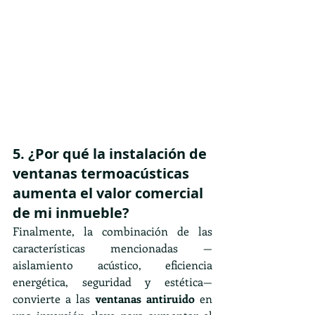
5. ¿Por qué la instalación de 
ventanas termoacústicas 
aumenta el valor comercial 
de mi inmueble?
Finalmente, la combinación de las 
características mencionadas —
aislamiento acústico, eficiencia 
energética, seguridad y estética— 
convierte a las 
ventanas antiruido
 en 