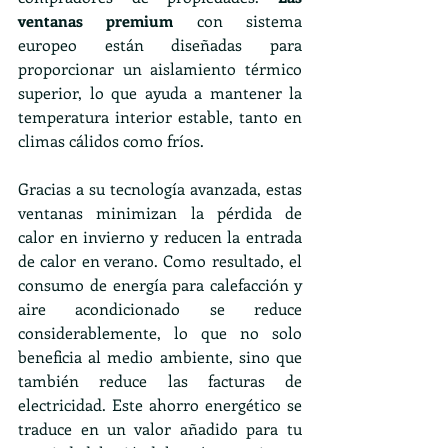
ventanas premium
 con sistema 
europeo están diseñadas para 
proporcionar un aislamiento térmico 
superior, lo que ayuda a mantener la 
temperatura interior estable, tanto en 
climas cálidos como fríos.
Gracias a su tecnología avanzada, estas 
ventanas minimizan la pérdida de 
calor en invierno y reducen la entrada 
de calor en verano. Como resultado, el 
consumo de energía para calefacción y 
aire acondicionado se reduce 
considerablemente, lo que no solo 
beneficia al medio ambiente, sino que 
también reduce las facturas de 
electricidad. Este ahorro energético se 
traduce en un valor añadido para tu 