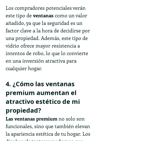
Los compradores potenciales verán 
este tipo de
 ventanas
 como un valor 
añadido, ya que la seguridad es un 
factor clave a la hora de decidirse por 
una propiedad. Además, este tipo de 
vidrio ofrece mayor resistencia a 
intentos de robo, lo que lo convierte 
en una inversión atractiva para 
cualquier hogar.
4. ¿Cómo las ventanas 
premium aumentan el 
atractivo estético de mi 
propiedad?
Las ventanas premium 
no solo son 
funcionales, sino que también elevan 
la apariencia estética de tu hogar. Los 