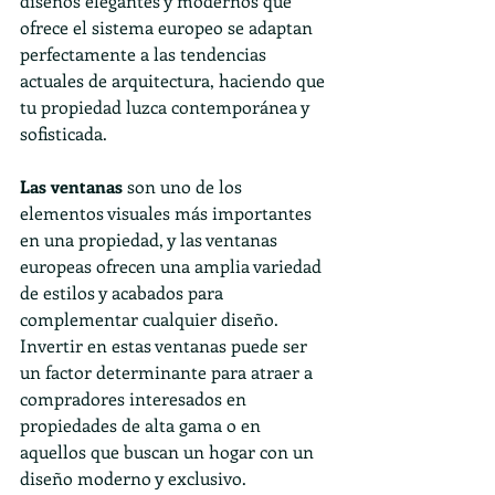
diseños elegantes y modernos que 
ofrece el sistema europeo se adaptan 
perfectamente a las tendencias 
actuales de arquitectura, haciendo que 
tu propiedad luzca contemporánea y 
sofisticada.
Las ventanas
 son uno de los 
elementos visuales más importantes 
en una propiedad, y las ventanas 
europeas ofrecen una amplia variedad 
de estilos y acabados para 
complementar cualquier diseño. 
Invertir en estas ventanas puede ser 
un factor determinante para atraer a 
compradores interesados en 
propiedades de alta gama o en 
aquellos que buscan un hogar con un 
diseño moderno y exclusivo.