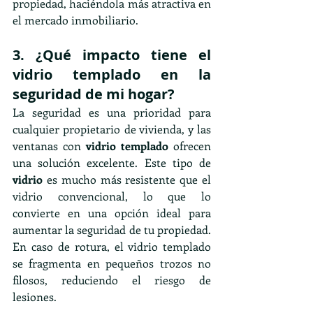
propiedad, haciéndola más atractiva en 
el mercado inmobiliario.
3. ¿Qué impacto tiene el 
vidrio templado en la 
seguridad de mi hogar?
La seguridad es una prioridad para 
cualquier propietario de vivienda, y las 
ventanas con 
vidrio templado 
ofrecen 
una solución excelente. Este tipo de 
vidrio
 es mucho más resistente que el 
vidrio convencional, lo que lo 
convierte en una opción ideal para 
aumentar la seguridad de tu propiedad. 
En caso de rotura, el vidrio templado 
se fragmenta en pequeños trozos no 
filosos, reduciendo el riesgo de 
lesiones.