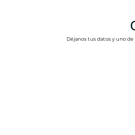
Déjanos tus datos y uno de 