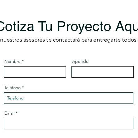
Cotiza Tu Proyecto Aqu
nuestros asesores te contactará para entregarte todos l
Nombre
Apellido
Teléfono
Email