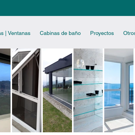
s | Ventanas
Cabinas de baño
Proyectos
Otro